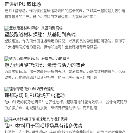
走进硅PU 篮球场
硅 PU 篮球场，作为现代篮球运动场所的超卓代表，正以其一起的魅力吸引着
越来越多的目光。硅 PU 资料的立异运用，为篮球场带来了···
塑胶跑道材料探秘：从基础到高端
塑胶跑道，作为现代田径运动场的标配，以其优良的弹性和防滑功能，赢得了
广大运动爱好者的喜爱。但你知道吗？塑胶跑道背后隐藏着···
魅力丙烯酸篮球场：激情与活力的舞台
丙烯酸篮球场，那一方颜色斑斓的天地，是激情与活力纵情绽放的舞台。远远
望去，丙烯酸篮球场以其鲜艳夺目的颜色吸引着人们的目光···
理想球场 硅PU球场开启运动
硅PU球场的优势超明显！它弹性超棒，起跳落地时能有效缓冲，就像有双隐形
的护膝护踝，削减运动损伤，纵情开释运动活力。而且耐磨···
硅PU材料用于羽毛球场具有诸多优势
舒适性与安全性- 弹性适中：硅PU资料具有适度曲张技能，能为运动者供给高