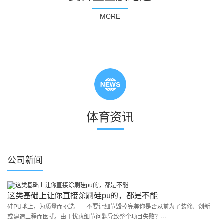
MORE
体育资讯
公司新闻
这类基础上让你直接涂刷硅pu的，都是不能
硅PU地上，为质量而挑选——不要让细节毁掉完美你是否从前为了装修、创新
或建造工程而困扰，由于忧虑细节问题导致整个项目失败？···