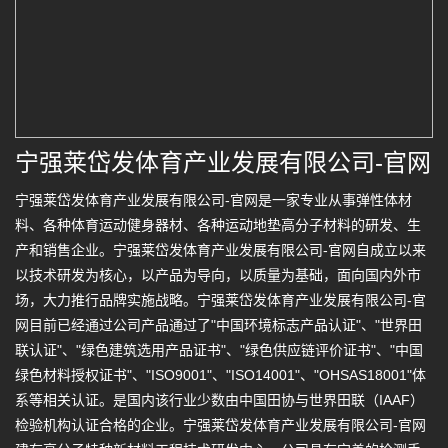
1
2
3
4
5
宁强莱岱发体育产业发展有限公司-官网
宁强莱岱发体育产业发展有限公司-官网是一家专业从事弹性体材
料、各种体育运动健身器材、各种运动地垫高分子材料的研发、生
产和销售企业。宁强莱岱发体育产业发展有限公司-官网自成立以来
以技术研发为核心，以产品为导向，以质量为基础，面向国内外市
场，大力推行品牌实施战略。宁强莱岱发体育产业发展有限公司-官
网目前已经通过公司产品通过了"中国环境标志产品认证"、"世界田
联认证"、"绿色建筑选用产品证书"、"绿色供应链评价证书"、"中国
绿色材料授权证书"、"ISO9001"、"ISO14001"、"OHSAS18001"体
系等相关认证。是国内该行业少数由中国田协与世界田联（IAAF）
检验机构认证合格的企业。宁强莱岱发体育产业发展有限公司-官网