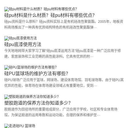
硅pu材料是什么材质？硅pu材料有哪些优点？
硅pu资料是什么原料？硅pu资料实际上是有机硅改性聚氨酯。2005年，地板资
料商场推出了一种具有优异结构特色的有机硅改性聚氨酯弹···
硅pu底漆使用方法
今天地地网带大家学习了解“硅pu底漆运用方法”硅pu底漆是一种广泛应用于修
建、家居装饰和工业范畴的高性能涂料。它具有优异的附···
硅PU篮球场的维护方法有哪些？
硅PU球场广泛应用于篮球、网球场、建设体育场馆、羽毛球场等。由于硅PU其
优异的性能，体育场在体育场建设领域占有重要地位，受到···
塑胶跑道的保养方法你知道多少？
胶跑道作为田径场所的重要组成部分，广泛应用于学校，社区和专业体育场
馆，为保证跑道的运用寿数和运动功能，合理的保养和维护至···