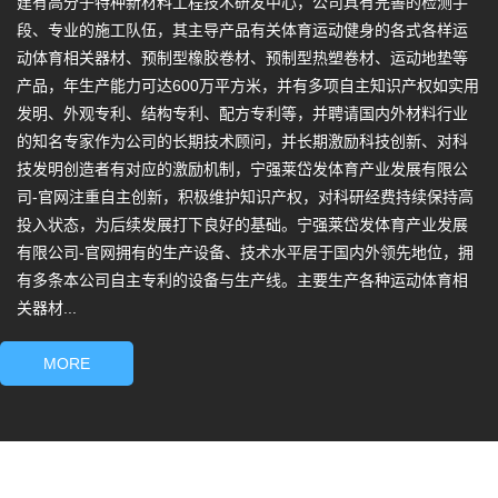
建有高分子特种新材料工程技术研发中心，公司具有完善的检测手
段、专业的施工队伍，其主导产品有关体育运动健身的各式各样运
动体育相关器材、预制型橡胶卷材、预制型热塑卷材、运动地垫等
产品，年生产能力可达600万平方米，并有多项自主知识产权如实用
发明、外观专利、结构专利、配方专利等，并聘请国内外材料行业
的知名专家作为公司的长期技术顾问，并长期激励科技创新、对科
技发明创造者有对应的激励机制，宁强莱岱发体育产业发展有限公
司-官网注重自主创新，积极维护知识产权，对科研经费持续保持高
投入状态，为后续发展打下良好的基础。宁强莱岱发体育产业发展
有限公司-官网拥有的生产设备、技术水平居于国内外领先地位，拥
有多条本公司自主专利的设备与生产线。主要生产各种运动体育相
关器材...
MORE