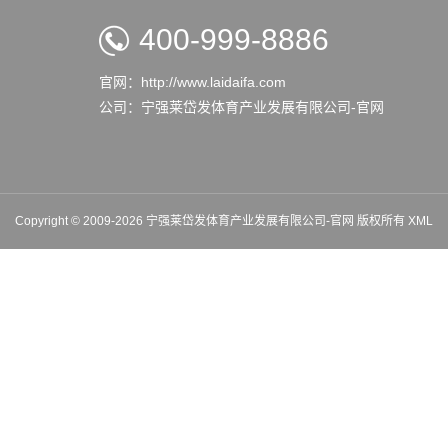
400-999-8886
官网：http://www.laidaifa.com
公司：宁强莱岱发体育产业发展有限公司-官网
Copyright © 2009-2026 宁强莱岱发体育产业发展有限公司-官网 版权所有
XML